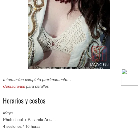
Información completa próximamente…
Contáctanos
para detalles.
Horarios y costos
Mayo.
Photoshoot + Pasarela Anual.
4 sesiones / 16 horas.