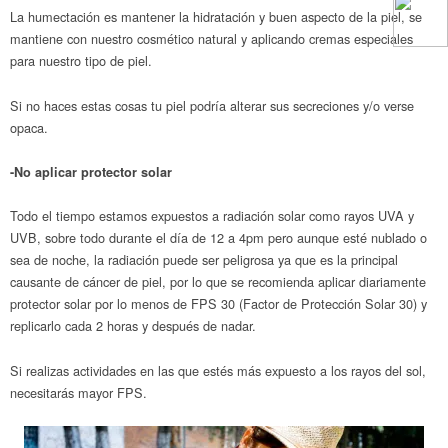
La humectación es mantener la hidratación y buen aspecto de la piel, se
mantiene con nuestro cosmético natural y aplicando cremas especiales
para nuestro tipo de piel.
Si no haces estas cosas tu piel podría alterar sus secreciones y/o verse
opaca.
-No aplicar protector solar
Todo el tiempo estamos expuestos a radiación solar como rayos UVA y
UVB, sobre todo durante el día de 12 a 4pm pero aunque esté nublado o
sea de noche, la radiación puede ser peligrosa ya que es la principal
causante de cáncer de piel, por lo que se recomienda aplicar diariamente
protector solar por lo menos de FPS 30 (Factor de Protección Solar 30) y
replicarlo cada 2 horas y después de nadar.
Si realizas actividades en las que estés más expuesto a los rayos del sol,
necesitarás mayor FPS.