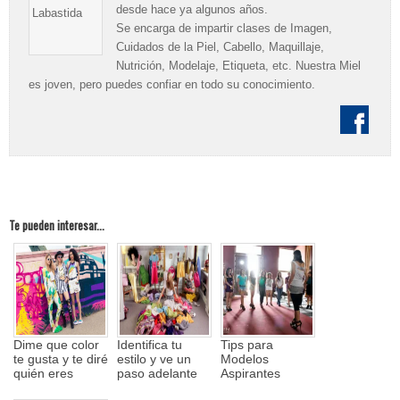
desde hace ya algunos años.
Se encarga de impartir clases de Imagen,
Cuidados de la Piel, Cabello, Maquillaje,
Nutrición, Modelaje, Etiqueta, etc. Nuestra Miel
es joven, pero puedes confiar en todo su conocimiento.
Te pueden interesar...
Dime que color
Identifica tu
Tips para
te gusta y te diré
estilo y ve un
Modelos
quién eres
paso adelante
Aspirantes