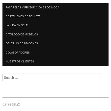
PASARELAS Y PRODUCCIONES DE MODA
CERTÁMENES DE BELLEZA
LA VIDA EN SELF
CATÁLOGO DE MODELOS
GALERÍAS DE IMÁGENES
COLABORADORES
NUESTROS CLIENTES
Search
CATEGORÍAS