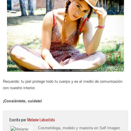
Recuerda: tu piel protege todo tu cuerpo y es el medio de comunicación
con nuestro interior.
¡Consiéntete, cuidate!
Escrito por
Melanie Labastida
Cosmetóloga, modelo y maestra en Self Imagen