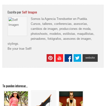
Escrito por
Self Imagen
Somos la Agencia Trendsetter en Puebla.
Cursos, talleres, conferencias, asesorías,
cambios de imagen, producciones de moda,
photoshoots, modelos, estilistas, maquillistas,
peinadores, fotógrafos, asesores de imagen,
stylings.
Be your true Self!
Te pueden interesar...