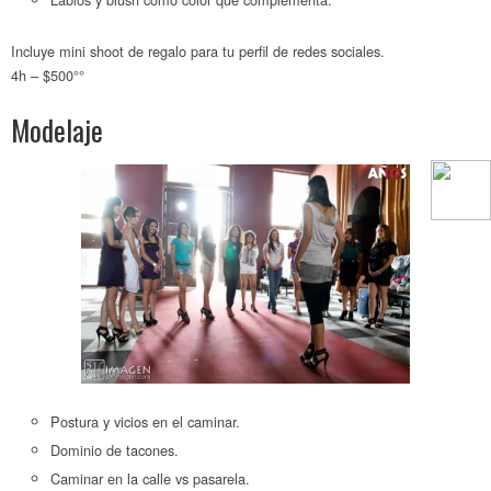
Incluye mini shoot de regalo para tu perfil de redes sociales.
4h – $500°°
Modelaje
Postura y vicios en el caminar.
Dominio de tacones.
Caminar en la calle vs pasarela.