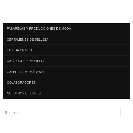
PASARELAS Y PRODUCCIONES DE MODA
CERTÁMENES DE BELLEZA
LA VIDA EN SELF
CATÁLOGO DE MODELOS
GALERÍAS DE IMÁGENES
COLABORADORES
NUESTROS CLIENTES
Search