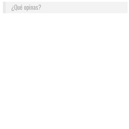
¿Qué opinas?