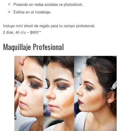
Posando en redes sociales vs photoshoot.
Estilos en el modelaje.
Incluye mini shoot de regalo para tu compo profesional.
2 días, 4h c/u – $900°°
Maquillaje Profesional