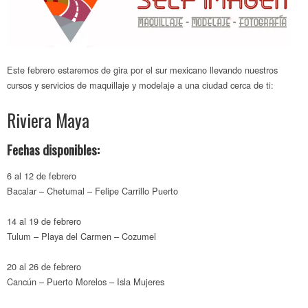
Este febrero estaremos de gira por el sur mexicano llevando nuestros
cursos y servicios de maquillaje y modelaje a una ciudad cerca de ti:
Riviera Maya
Fechas disponibles:
6 al 12 de febrero
Bacalar – Chetumal – Felipe Carrillo Puerto
14 al 19 de febrero
Tulum – Playa del Carmen – Cozumel
20 al 26 de febrero
Cancún – Puerto Morelos – Isla Mujeres