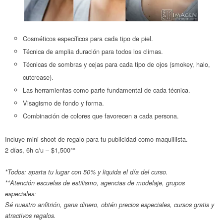
Cosméticos específicos para cada tipo de piel.
Técnica de amplia duración para todos los climas.
Técnicas de sombras y cejas para cada tipo de ojos (smokey, halo,
cutcrease).
Las herramientas como parte fundamental de cada técnica.
Visagismo de fondo y forma.
Combinación de colores que favorecen a cada persona.
Incluye mini shoot de regalo para tu publicidad como maquillista.
2 días, 6h c/u – $1,500°°
*Todos: aparta tu lugar con 50% y liquida el día del curso.
**Atención escuelas de estilismo, agencias de modelaje, grupos
especiales:
Sé nuestro anfitrión, gana dinero, obtén precios especiales, cursos gratis y
atractivos regalos.